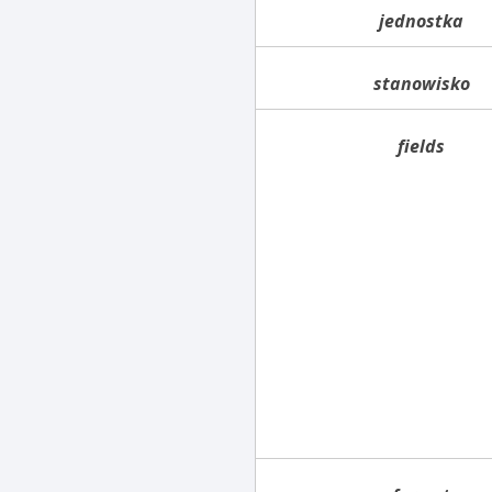
jednostka
stanowisko
fields