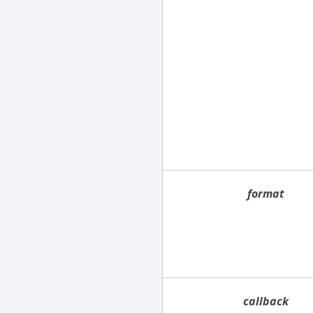
format
callback