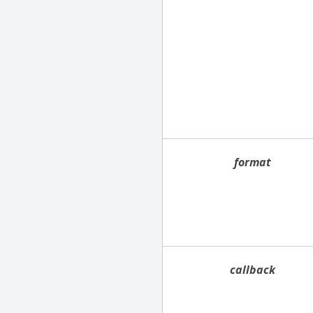
format
callback