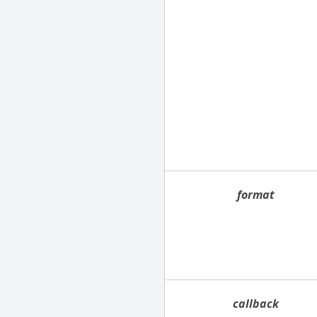
format
callback